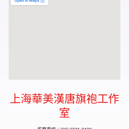
​上海華美漢唐旗袍工作
室​