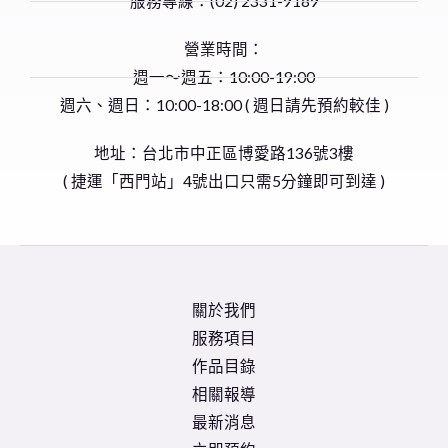
​服務專線：(02) 2331-9189
營業時間：
週一～週五：10:00-19:00
週六、週日：10:00-18:00 ( 週日請先預約較佳 )
地址：台北市中正區博愛路136號3樓
( 捷運「西門站」4號出口只需5分鐘即可到達 )
關於我們
服務項目
作品目錄
相關報導
最新消息